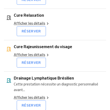
Cure Relaxation
Afficher les détails
RÉSERVER
Cure Rajeunissement du visage
Afficher les détails
RÉSERVER
Drainage Lymphatique Brésilien
Cette prestation nécessite un diagnostic personnalisé
avant...
Afficher les détails
RÉSERVER