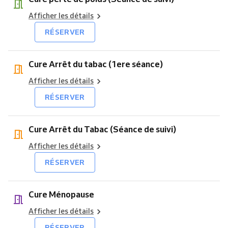
Afficher les détails
RÉSERVER
Cure Arrêt du tabac (1ere séance)
Afficher les détails
RÉSERVER
Cure Arrêt du Tabac (Séance de suivi)
Afficher les détails
RÉSERVER
Cure Ménopause
Afficher les détails
RÉSERVER