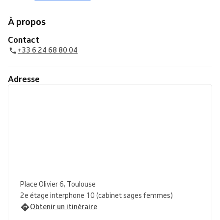
À propos
Contact
+33 6 24 68 80 04
Adresse
Place Olivier 6, Toulouse
2e étage interphone 10 (cabinet sages femmes)
Obtenir un itinéraire