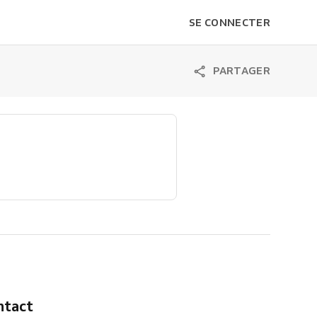
SE CONNECTER
PARTAGER
ontact