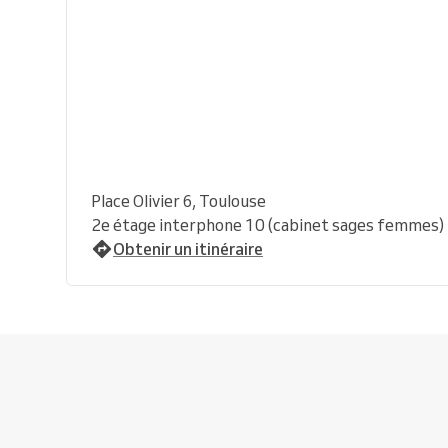
Place Olivier 6, Toulouse
2e étage interphone 10 (cabinet sages femmes)
Obtenir un itinéraire