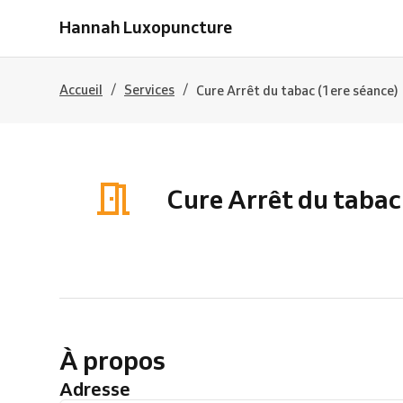
Hannah Luxopuncture
/
/
Accueil
Services
Cure Arrêt du tabac (1ere séance)
Cure Arrêt du tabac
À propos
Adresse